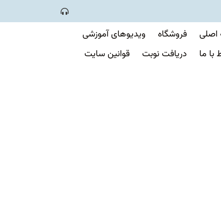
اصلی
فروشگاه
ویدیوهای آموزشی
ط با ما
دریافت نوبت
قوانین سایت