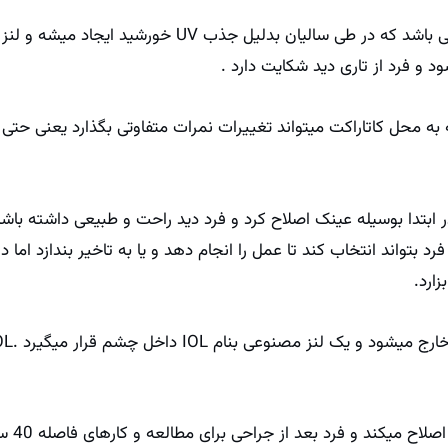
آب مروارید مربوط به لنز داخلی چشم می باشد که در طی سالی
 و فرد از تاری دید شکایت دارد .
 به محل کاتاراکت میتواند تغییرات نمرات متفاوتی بگذارد یعنی حتی ا
 در ابتدا بوسیله عینک اصلاح کرد و فرد دید راحت و طبیعی داشته ب
رد بتواند انتخاب کند تا عمل را انجام دهد و یا به تاخیر بندازد اما
ارد.