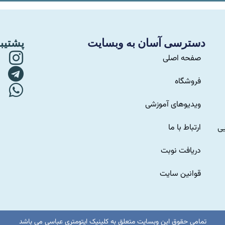
دسترسی آسان به وبسایت
پشتیب
صفحه اصلی
فروشگاه
ویدیوهای آموزشی
ارتباط با ما
یی
دریافت نوبت
قوانین سایت
تمامی حقوق این وبسایت متعلق به کلینیک اپتومتری عباسی می باشد