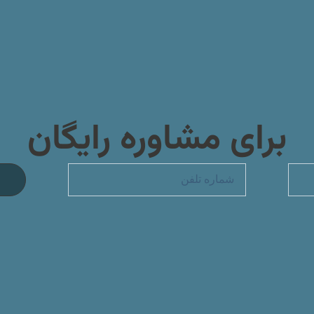
برای مشاوره رایگان
تلفن