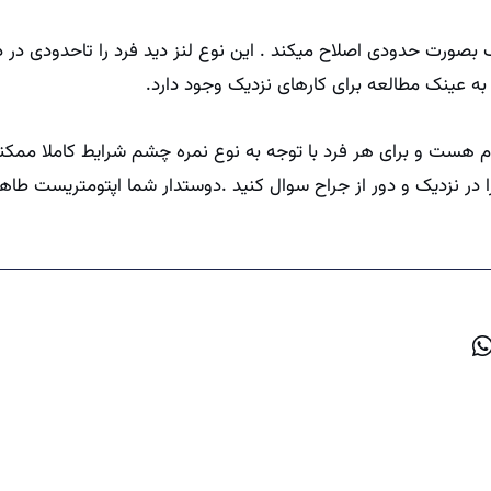
زدیک بصورت حدودی اصلاح میکند . این نوع لنز دید فرد را تاحدودی در 
ز به عینک مطالعه برای کارهای نزدیک وجود دارد.
هست و برای هر فرد با توجه به نوع نمره چشم شرایط کاملا ممکنه
 در نزدیک و دور از جراح سوال کنید .دوستدار شما اپتومتریست طاه