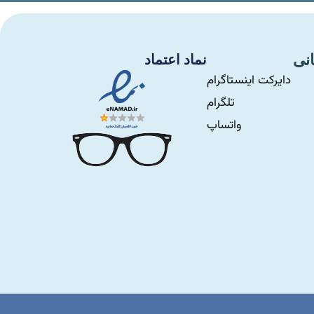
انی
نماد اعتماد
دایرکت اینستاگرام
تلگرام
واتساپ