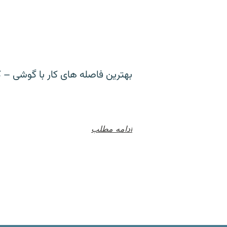
بهترین فاصله های کار با گوشی – ک
ادامه مطلب