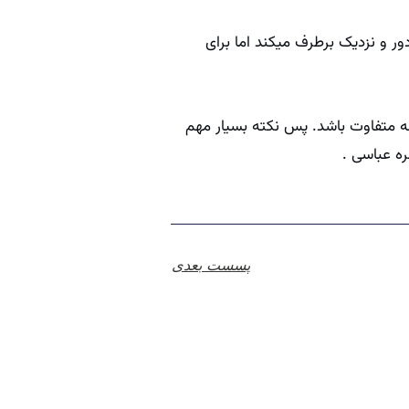
دور و نزدیک برطرف میکند اما برای
 متفاوت باشد. پس نکته بسیار مهم
ره عباسی .
پسست بعدی