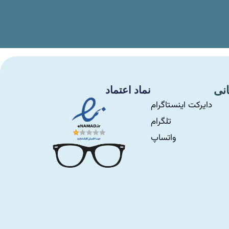
انی
نماد اعتماد
دایرکت اینستاگرام
تلگرام
واتساپ