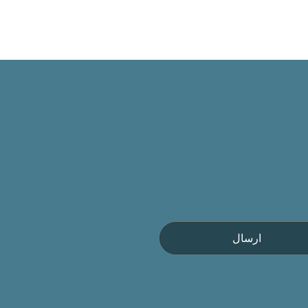
ارسال