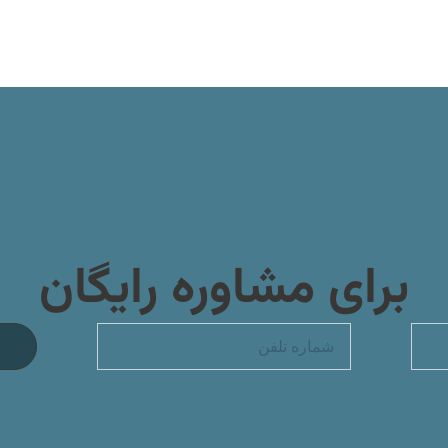
برای مشاوره رایگان
تلفن