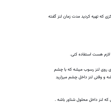
کزی که تهیه کردید مدت زمان لنز گفته
ادی روی لنز رسوب میشه که با چشم
ه و وقتی لنز داخل چشم میزارید