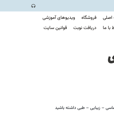
اصلی
فروشگاه
ویدیوهای آموزشی
ط با ما
دریافت نوبت
قوانین سایت
ی
ماسی – زیبایی – طبی داشته باشید