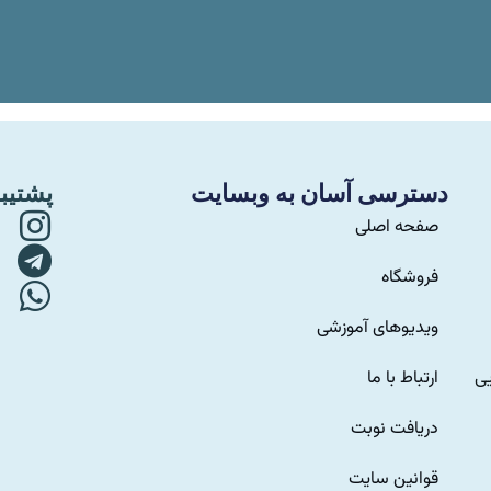
دسترسی آسان به وبسایت
پشتیب
صفحه اصلی
فروشگاه
ویدیوهای آموزشی
ارتباط با ما
یی
دریافت نوبت
قوانین سایت