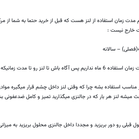
مهم مدت زمان استفاده از لنز هست که قبل از خرید حتما به شما از مر
لت خارج نیست :
تا مدت زمانیکه لازم هست استفاده کنی.
لنز مناسب استفاده بشه چرا که وقتی لنز داخل چشم قرار میگیره مو
میشه لنز هر بار که در جالنزی میگذارید تمیز و کامل ضدعفونی بش