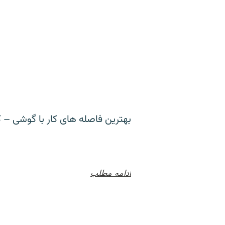
بهترین فاصله های کار با گوشی – ک
ادامه مطلب