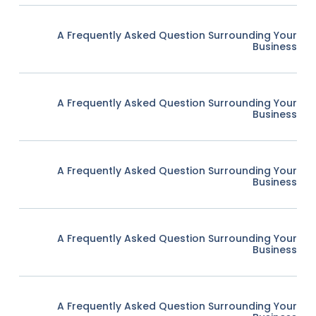
A Frequently Asked Question Surrounding Your
Business
A Frequently Asked Question Surrounding Your
Business
A Frequently Asked Question Surrounding Your
Business
A Frequently Asked Question Surrounding Your
Business
A Frequently Asked Question Surrounding Your