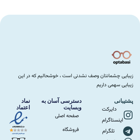
زیبایی چشمانتان وصف نشدنی است ، خوشحالیم که در این
زیبایی سهمی داریم
پشتیبانی
دسترسی آسان به
نماد
وبسایت
اعتماد
دایرکت
صفحه اصلی
اینستاگرام
فروشگاه
تلگرام