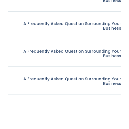
Business
A Frequently Asked Question Surrounding Your
Business
A Frequently Asked Question Surrounding Your
Business
A Frequently Asked Question Surrounding Your
Business