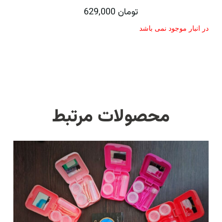
تومان
629,000
در انبار موجود نمی باشد
محصولات مرتبط