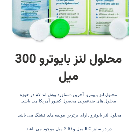
محلول لنز بایوترو 300
میل
محلول لنز بایوترو آخرین دستاورد بوش اند لام در حوزه
محلول های ضدعفونی محصول کشور آمریکا می باشد.
محلول لنز بایوترو دارای برترین مولفه های فیتینگ می باشد .
در دو سایز 100 میل و 300 میل موجود می باشد.