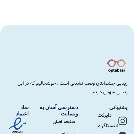
زیبایی چشمانتان وصف نشدنی است ، خوشحالیم که در این
زیبایی سهمی داریم
پشتیبانی
دسترسی آسان به
نماد
وبسایت
اعتماد
دایرکت
صفحه اصلی
اینستاگرام