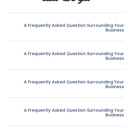
A Frequently Asked Question Surrounding Your
Business
A Frequently Asked Question Surrounding Your
Business
A Frequently Asked Question Surrounding Your
Business
A Frequently Asked Question Surrounding Your
Business