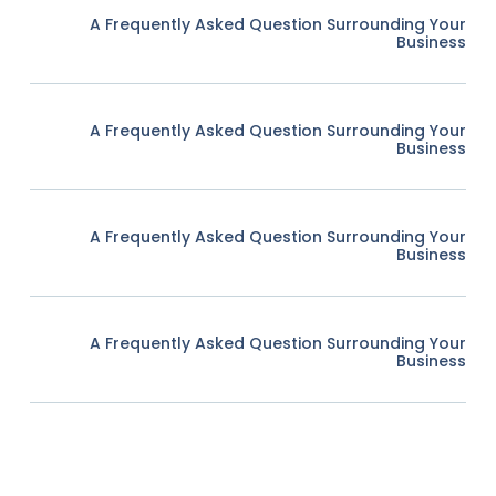
A Frequently Asked Question Surrounding Your
Business
A Frequently Asked Question Surrounding Your
Business
A Frequently Asked Question Surrounding Your
Business
A Frequently Asked Question Surrounding Your
Business