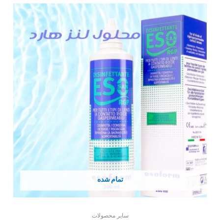
تمام شده
سایر محصولات