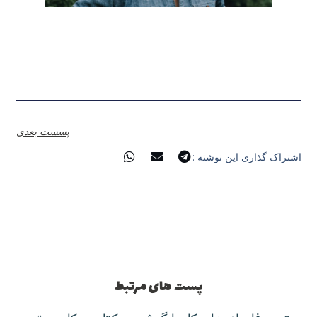
پسست بعدی
اشتراک گذاری این نوشته :
پست های مرتبط