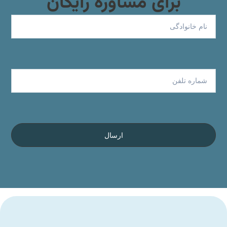
برای مشاوره رایگان
نام
تلفن
ارسال