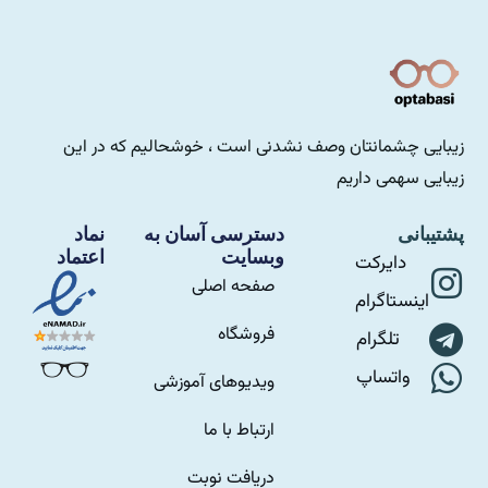
زیبایی چشمانتان وصف نشدنی است ، خوشحالیم که در این
زیبایی سهمی داریم
پشتیبانی
دسترسی آسان به
نماد
وبسایت
اعتماد
دایرکت
صفحه اصلی
اینستاگرام
فروشگاه
تلگرام
واتساپ
ویدیوهای آموزشی
ارتباط با ما
دریافت نوبت